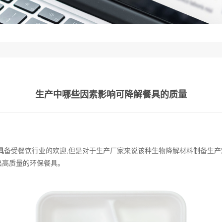
生产中哪些因素影响可降解餐具的质量
具
备受餐饮行业的欢迎,但是对于生产厂家来说该种生物降解材料制备生产
出高质量的环保餐具。