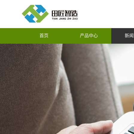
首页
产品中心
新闻