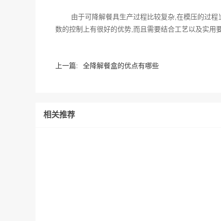
由于可降解餐具生产过程比较复杂,在模压的过程
数的控制上有很好的优势,而且需要结合工艺以及实用
上一篇:
全降解餐盒的优点有哪些
相关推荐