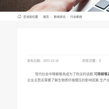
您当前位置:
首页
新闻资讯
行业新闻
浏览次数：
0
发布日期：
2021-12-16
现代社会中降解餐具成为了热议的话题,
可降解餐
企业主而言需要了解生物质纤维模压的影响因素,生产