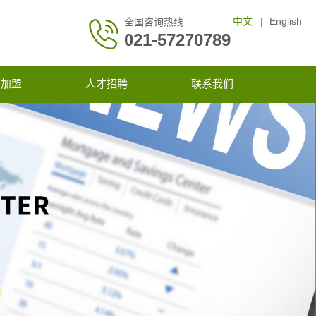
中文
|
English
全国咨询热线
021-57270789
商加盟
人才招聘
联系我们