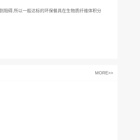
到阻碍,所以一般达标的环保餐具在生物质纤维体积分
MORE>>