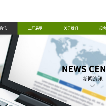
资讯
工厂展示
关于我们
招