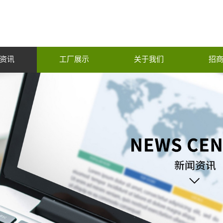
资讯
工厂展示
关于我们
招