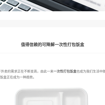
值得信赖的可降解一次性打包饭盒
于外卖的需求正在不断变高，由此一来
一次性打包饭盒
也成为我们生活中
饭盒正在成为一种趋势。