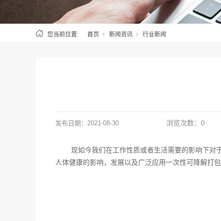
您当前位置:
首页
新闻资讯
行业新闻
浏览次数：
0
发布日期：
2021-08-30
现如今我们在工作性质或者生活需要的影响下对
人体健康的影响，发展以及广泛应用一次性可降解打包