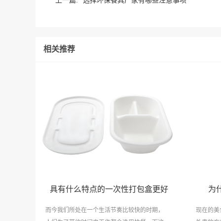
上一篇:
选择环保餐具厂家有哪些注意事项
相关推荐
具有什么特点的一次性打包盒更好
为
而今我们所处在一个生活节奏比较快的时期，
现在的美