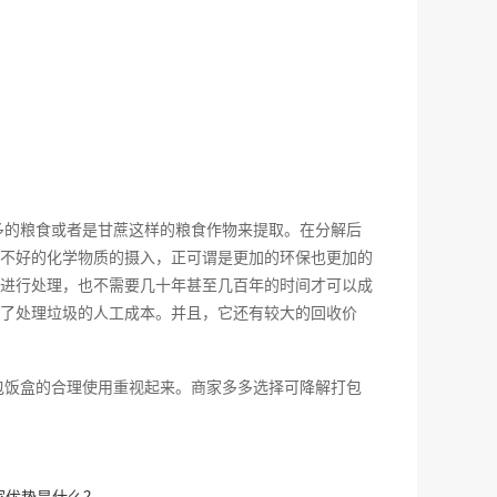
多的粮食或者是甘蔗这样的粮食作物来提取。在分解后
不好的化学物质的摄入，正可谓是更加的环保也更加的
进行处理，也不需要几十年甚至几百年的时间才可以成
了处理垃圾的人工成本。并且，它还有较大的回收价
包饭盒的合理使用重视起来。商家多多选择可降解打包