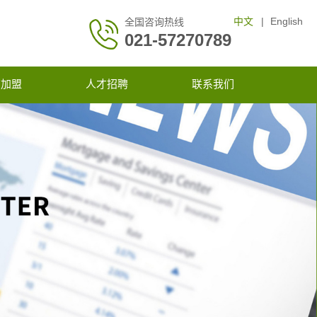
中文
|
English
全国咨询热线
021-57270789
商加盟
人才招聘
联系我们