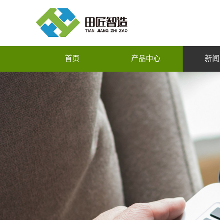
首页
产品中心
新闻