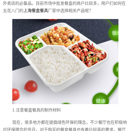
外卖店的必备品。目前市场中批发餐盒的商户比较多，用户们如何在
五花八门的
上海餐盒餐具
厂家中选择相关产品呢？
1.注意餐盒餐具的制作材料
现在，很多地方都在提倡绿色环保的理念，不少餐厅也在积极响
应环保理念的号召，对于购买的餐盒餐具也有着比较高的要求。餐厅